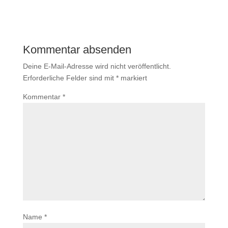
Kommentar absenden
Deine E-Mail-Adresse wird nicht veröffentlicht.
Erforderliche Felder sind mit
*
markiert
Kommentar
*
Name
*