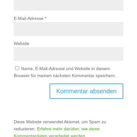
E-Mail-Adresse
*
Website
Name, E-Mail-Adresse und Website in diesem
Browser für meinen nächsten Kommentar speichern.
Diese Website verwendet Akismet, um Spam zu
reduzieren.
Erfahre mehr darüber, wie deine
Kommentardaten verarbeitet werden
.