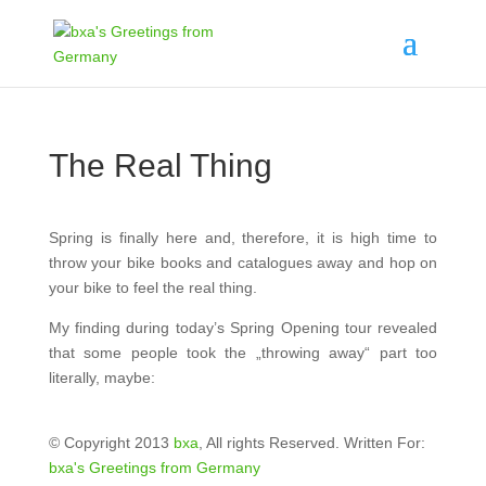
The Real Thing
Spring is finally here and, therefore, it is high time to
throw your bike books and catalogues away and hop on
your bike to feel the real thing.
My finding during today’s Spring Opening tour revealed
that some people took the „throwing away“ part too
literally, maybe:
© Copyright 2013
bxa
, All rights Reserved. Written For:
bxa's Greetings from Germany